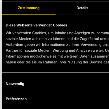
Zustimmung
Details
Diese Webseite verwendet Cookies
Wir verwenden Cookies, um Inhalte und Anzeigen zu personal
soziale Medien anbieten zu können und die Zugriffe auf unse
Außerdem geben wir Informationen zu Ihrer Verwendung uns
Partner für soziale Medien, Werbung und Analysen weiter. U
Informationen möglicherweise mit weiteren Daten zusammen, d
haben oder die sie im Rahmen Ihrer Nutzung der Dienste g
Einwilligungsauswahl
Notwendig
Präferenzen