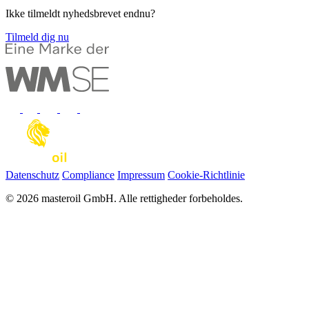
Ikke tilmeldt nyhedsbrevet endnu?
Tilmeld dig nu
Datenschutz
Compliance
Impressum
Cookie-Richtlinie
© 2026 masteroil GmbH. Alle rettigheder forbeholdes.