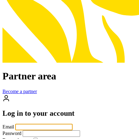
Partner area
Become a partner
Log in to
your account
Email
Password