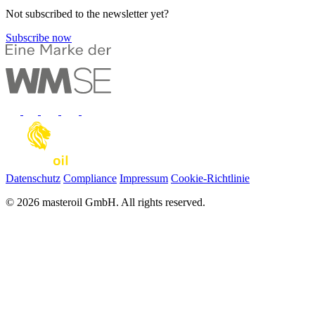
Not subscribed to the newsletter yet?
Subscribe now
Datenschutz
Compliance
Impressum
Cookie-Richtlinie
© 2026 masteroil GmbH. All rights reserved.