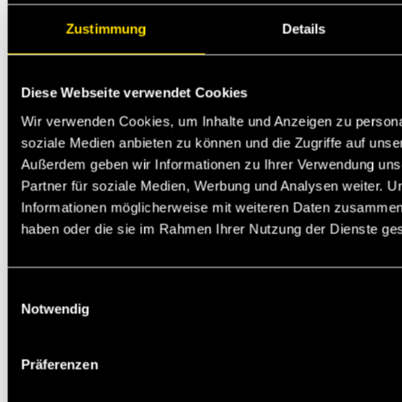
Zustimmung
Details
Diese Webseite verwendet Cookies
Wir verwenden Cookies, um Inhalte und Anzeigen zu personal
soziale Medien anbieten zu können und die Zugriffe auf unse
Außerdem geben wir Informationen zu Ihrer Verwendung uns
Partner für soziale Medien, Werbung und Analysen weiter. U
Informationen möglicherweise mit weiteren Daten zusammen, d
haben oder die sie im Rahmen Ihrer Nutzung der Dienste g
Einwilligungsauswahl
Notwendig
Präferenzen