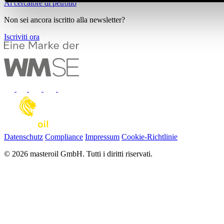
Al cercatore di petrolio
Non sei ancora iscritto alla newsletter?
Iscriviti ora
Datenschutz
Compliance
Impressum
Cookie-Richtlinie
© 2026 masteroil GmbH. Tutti i diritti riservati.