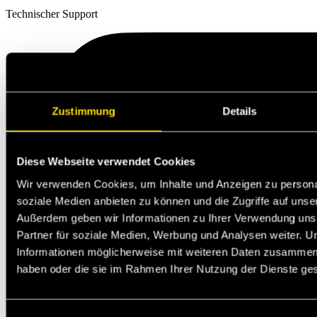
Technischer Support
Zustimmung
Details
Diese Webseite verwendet Cookies
Wir verwenden Cookies, um Inhalte und Anzeigen zu personal
soziale Medien anbieten zu können und die Zugriffe auf unse
Außerdem geben wir Informationen zu Ihrer Verwendung uns
Partner für soziale Medien, Werbung und Analysen weiter. U
Informationen möglicherweise mit weiteren Daten zusammen, d
haben oder die sie im Rahmen Ihrer Nutzung der Dienste g