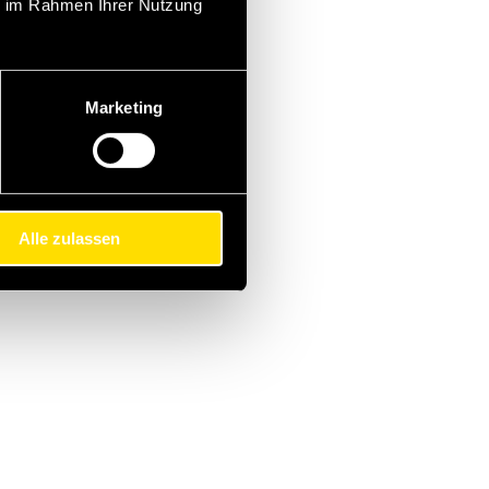
ie im Rahmen Ihrer Nutzung
Marketing
Alle zulassen