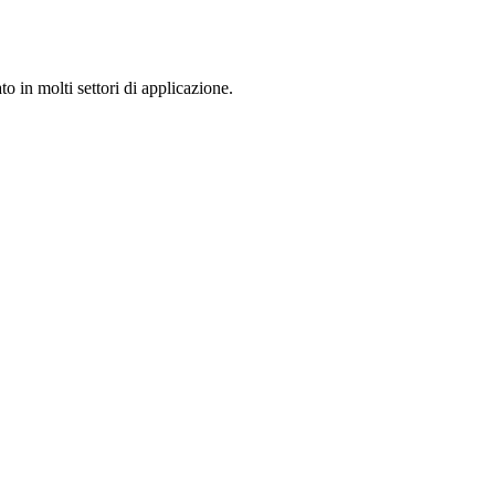
o in molti settori di applicazione.