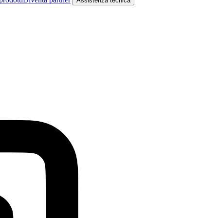
Assistenza tecnica