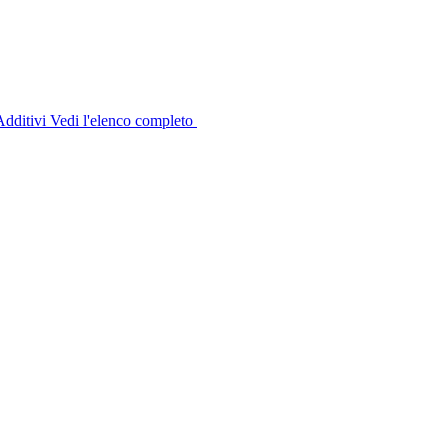
dditivi
Vedi l'elenco completo