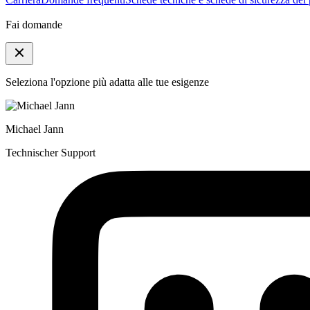
Fai domande
Seleziona l'opzione più adatta alle tue esigenze
Michael Jann
Technischer Support