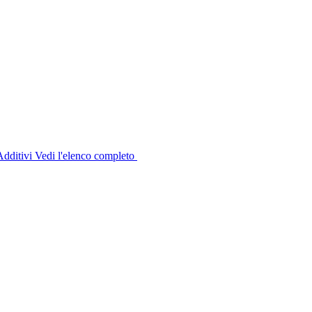
dditivi
Vedi l'elenco completo