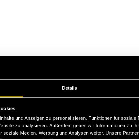
Details
Cookies
nhalte und Anzeigen zu personalisieren, Funktionen für soziale
Website zu analysieren. Außerdem geben wir Informationen zu I
r soziale Medien, Werbung und Analysen weiter. Unsere Partner