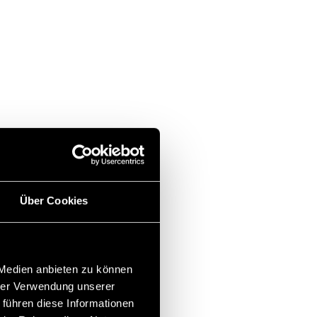
Über Cookies
 Medien anbieten zu können
hrer Verwendung unserer
 führen diese Informationen