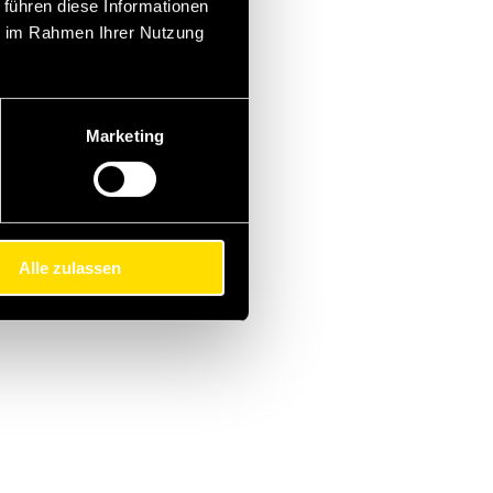
 führen diese Informationen
ie im Rahmen Ihrer Nutzung
Marketing
Alle zulassen