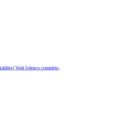
dditivi
Vedi l'elenco completo