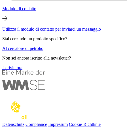
Modulo di contatto
Utilizza il modulo di contatto per inviarci un messaggio
Stai cercando un prodotto specifico?
Al cercatore di petrolio
Non sei ancora iscritto alla newsletter?
Iscriviti ora
Datenschutz
Compliance
Impressum
Cookie-Richtlinie