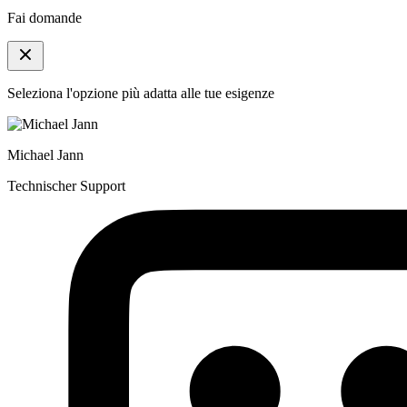
Fai domande
Seleziona l'opzione più adatta alle tue esigenze
Michael Jann
Technischer Support