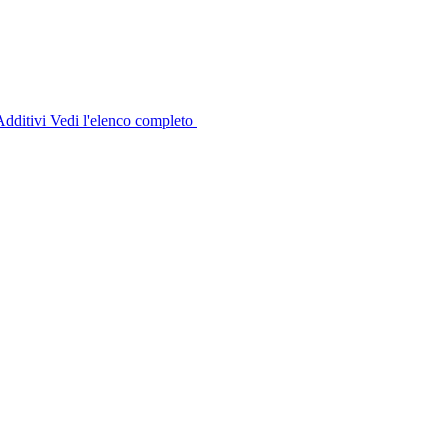
dditivi
Vedi l'elenco completo