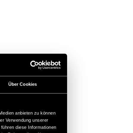
Über Cookies
 Medien anbieten zu können
hrer Verwendung unserer
 führen diese Informationen