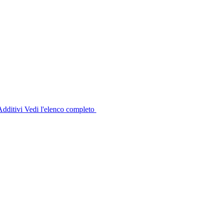
dditivi
Vedi l'elenco completo