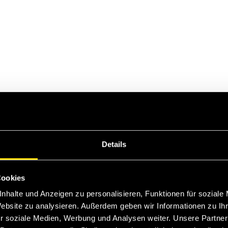
Details
Cookies
nhalte und Anzeigen zu personalisieren, Funktionen für soziale
Website zu analysieren. Außerdem geben wir Informationen zu I
r soziale Medien, Werbung und Analysen weiter. Unsere Partner