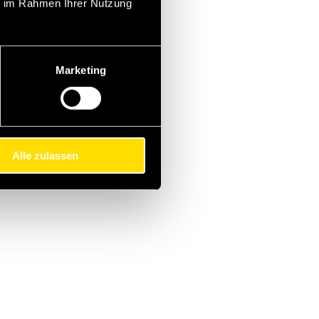
ie im Rahmen Ihrer Nutzung
Marketing
Alle zulassen