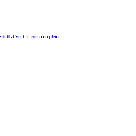
dditivi
Vedi l'elenco completo