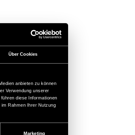
Über Cookies
 Medien anbieten zu können
hrer Verwendung unserer
 führen diese Informationen
ie im Rahmen Ihrer Nutzung
Marketing