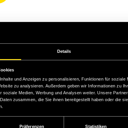
Details
Cookies
nhalte und Anzeigen zu personalisieren, Funktionen für soziale
Website zu analysieren. Außerdem geben wir Informationen zu I
r soziale Medien, Werbung und Analysen weiter. Unsere Partner
 Daten zusammen, die Sie ihnen bereitgestellt haben oder die s
n.
Präferenzen
Statistiken