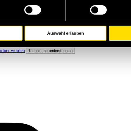
Auswahl erlauben
artner worden
Technische ondersteuning