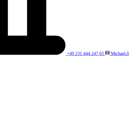
+49 231 444 247 65
Michael.J