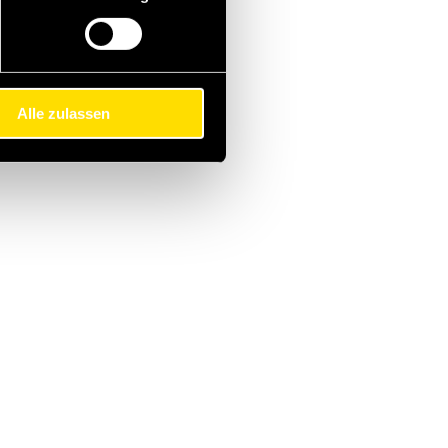
Alle zulassen