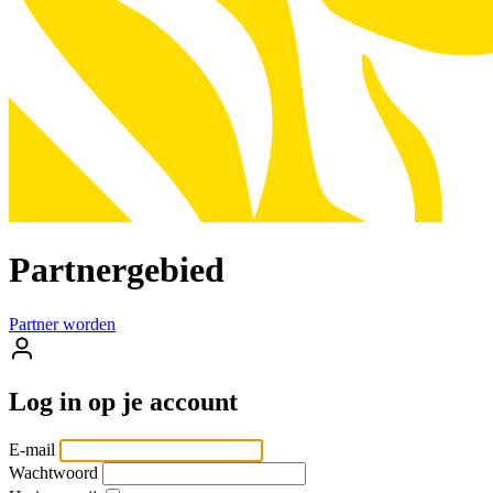
Partnergebied
Partner worden
Log in op
je account
E-mail
Wachtwoord