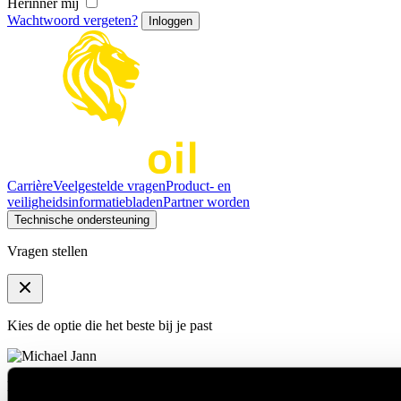
Herinner mij
Wachtwoord vergeten?
Carrière
Veelgestelde vragen
Product- en
veiligheidsinformatiebladen
Partner worden
Technische ondersteuning
Vragen stellen
Kies de optie die het beste bij je past
Michael Jann