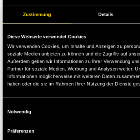
Technischer Support
Zustimmung
Details
Diese Webseite verwendet Cookies
Wir verwenden Cookies, um Inhalte und Anzeigen zu personal
soziale Medien anbieten zu können und die Zugriffe auf unse
Außerdem geben wir Informationen zu Ihrer Verwendung uns
Partner für soziale Medien, Werbung und Analysen weiter. U
Informationen möglicherweise mit weiteren Daten zusammen, d
haben oder die sie im Rahmen Ihrer Nutzung der Dienste g
Einwilligungsauswahl
Notwendig
Präferenzen