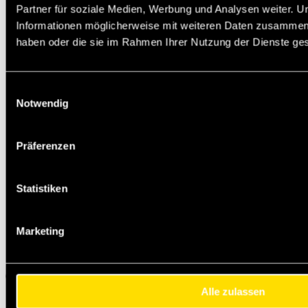
Partner für soziale Medien, Werbung und Analysen weiter. U
Informationen möglicherweise mit weiteren Daten zusammen, d
haben oder die sie im Rahmen Ihrer Nutzung der Dienste g
Einwilligungsauswahl
Notwendig
Präferenzen
Statistiken
Marketing
Alle zulassen