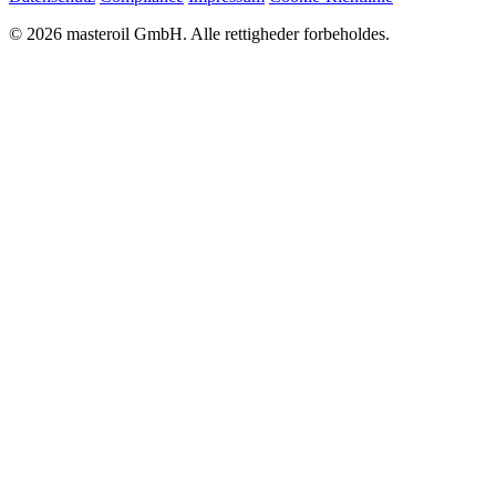
© 2026 masteroil GmbH. Alle rettigheder forbeholdes.