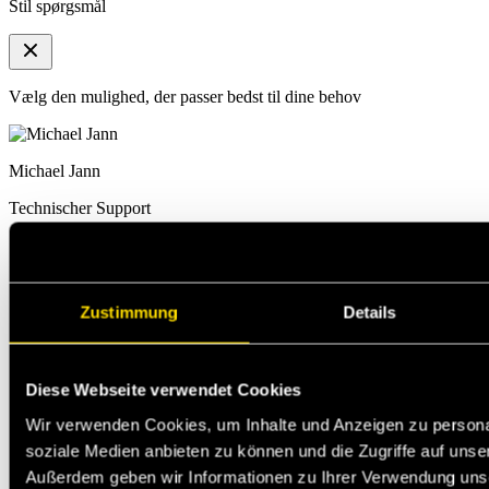
Stil spørgsmål
Vælg den mulighed, der passer bedst til dine behov
Michael Jann
Technischer Support
Zustimmung
Details
Diese Webseite verwendet Cookies
Wir verwenden Cookies, um Inhalte und Anzeigen zu personal
soziale Medien anbieten zu können und die Zugriffe auf unse
Außerdem geben wir Informationen zu Ihrer Verwendung uns