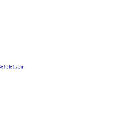
Se hele listen