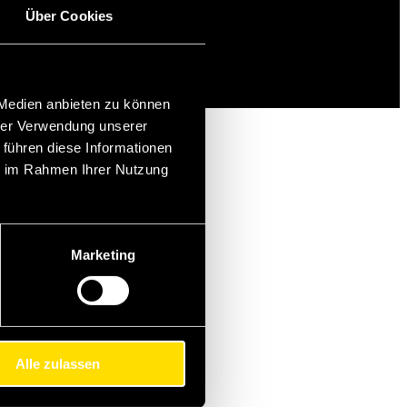
Über Cookies
 Medien anbieten zu können
hrer Verwendung unserer
 führen diese Informationen
ie im Rahmen Ihrer Nutzung
Marketing
Alle zulassen