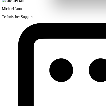
Michael Jann
Technischer Support