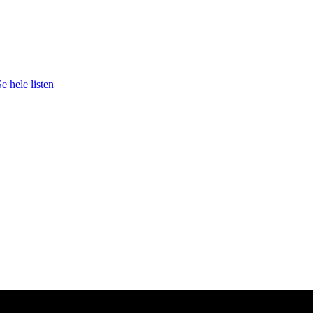
Se hele listen