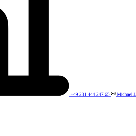
+49 231 444 247 65
Michael.J