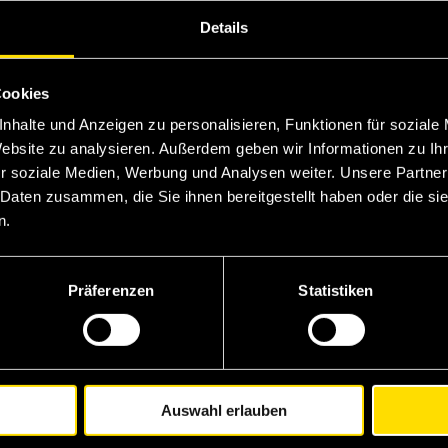
Details
 winkel
Cookies
nhalte und Anzeigen zu personalisieren, Funktionen für soziale
Website zu analysieren. Außerdem geben wir Informationen zu I
r soziale Medien, Werbung und Analysen weiter. Unsere Partner
 Daten zusammen, die Sie ihnen bereitgestellt haben oder die s
n.
Präferenzen
Statistiken
Auswahl erlauben