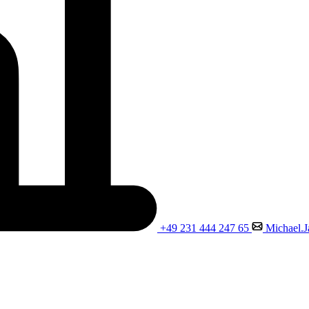
+49 231 444 247 65
Michael.J