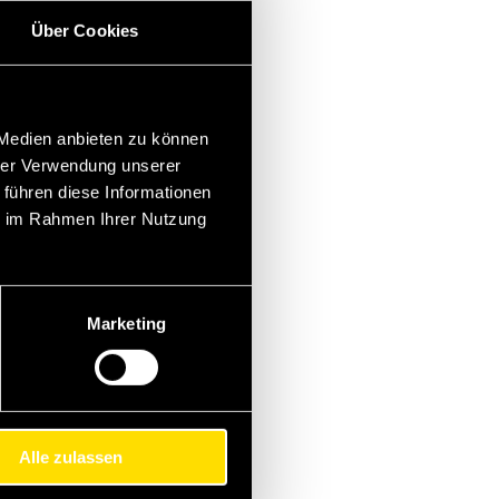
Über Cookies
 Medien anbieten zu können
hrer Verwendung unserer
 führen diese Informationen
ie im Rahmen Ihrer Nutzung
Marketing
Alle zulassen