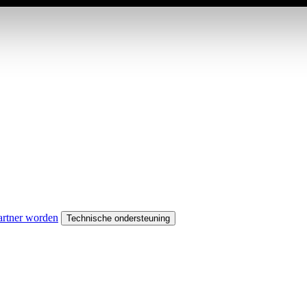
artner worden
Technische ondersteuning