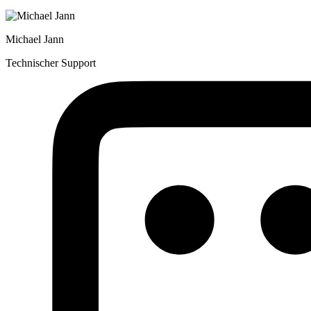
Michael Jann
Technischer Support