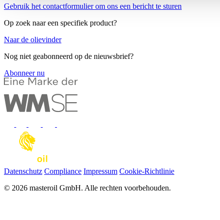
Gebruik het contactformulier om ons een bericht te sturen
Op zoek naar een specifiek product?
Naar de olievinder
Nog niet geabonneerd op de nieuwsbrief?
Abonneer nu
Datenschutz
Compliance
Impressum
Cookie-Richtlinie
© 2026 masteroil GmbH. Alle rechten voorbehouden.