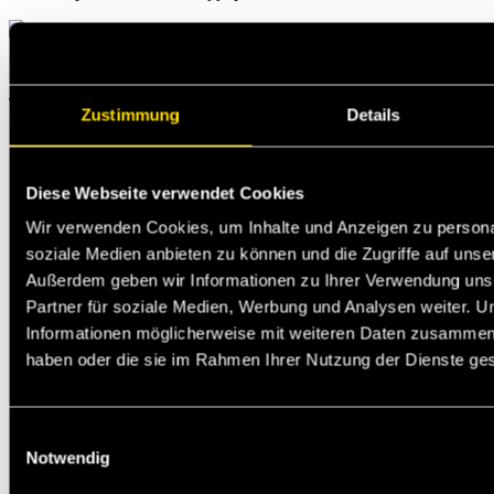
Michael Jann
Technischer Support
Zustimmung
Details
Diese Webseite verwendet Cookies
Wir verwenden Cookies, um Inhalte und Anzeigen zu personal
soziale Medien anbieten zu können und die Zugriffe auf unse
Außerdem geben wir Informationen zu Ihrer Verwendung uns
Partner für soziale Medien, Werbung und Analysen weiter. U
Informationen möglicherweise mit weiteren Daten zusammen, d
haben oder die sie im Rahmen Ihrer Nutzung der Dienste g
Einwilligungsauswahl
Notwendig