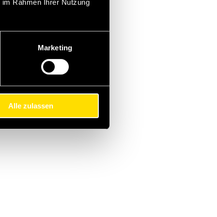
ie im Rahmen Ihrer Nutzung
Marketing
Alle zulassen