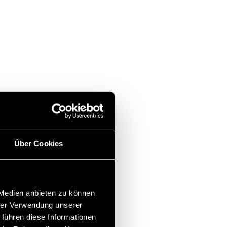
Über Cookies
 Medien anbieten zu können
hrer Verwendung unserer
 führen diese Informationen