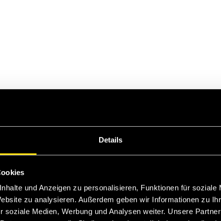
Details
Cookies
nhalte und Anzeigen zu personalisieren, Funktionen für soziale
Website zu analysieren. Außerdem geben wir Informationen zu I
r soziale Medien, Werbung und Analysen weiter. Unsere Partner