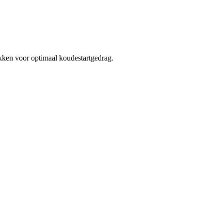
kken voor optimaal koudestartgedrag.