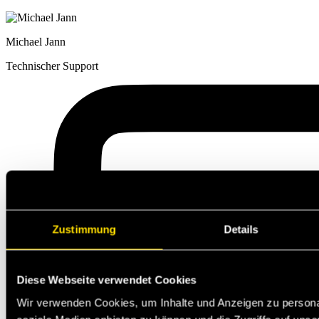
Michael Jann
Technischer Support
Zustimmung
Details
Diese Webseite verwendet Cookies
Wir verwenden Cookies, um Inhalte und Anzeigen zu personal