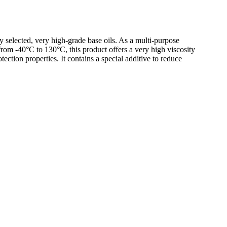
selected, very high-grade base oils. As a multi-purpose
 from -40°C to 130°C, this product offers a very high viscosity
ection properties. It contains a special additive to reduce