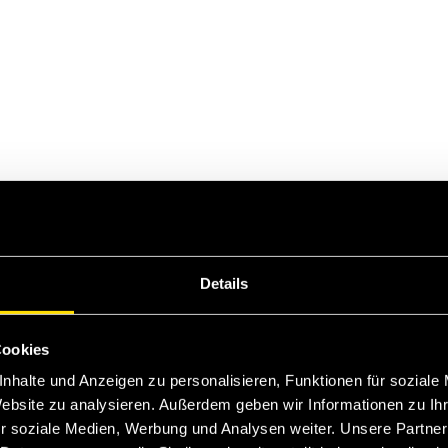
Details
Cookies
nhalte und Anzeigen zu personalisieren, Funktionen für soziale
Website zu analysieren. Außerdem geben wir Informationen zu I
r soziale Medien, Werbung und Analysen weiter. Unsere Partner