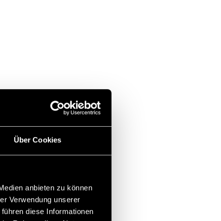
Über Cookies
 Medien anbieten zu können
hrer Verwendung unserer
 führen diese Informationen