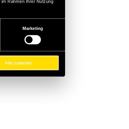
ie im Rahmen Ihrer Nutzung
Marketing
Alle zulassen