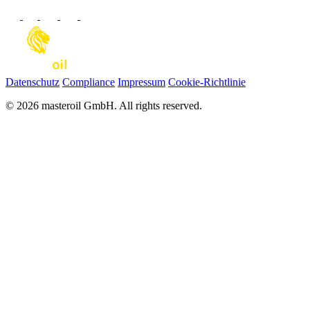
Datenschutz
Compliance
Impressum
Cookie-Richtlinie
© 2026 masteroil GmbH. All rights reserved.