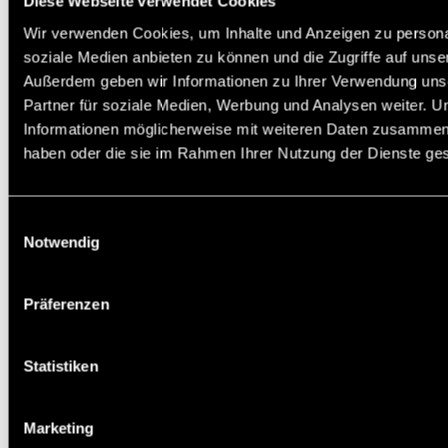
Diese Webseite verwendet Cookies
Wir verwenden Cookies, um Inhalte und Anzeigen zu personal
soziale Medien anbieten zu können und die Zugriffe auf unse
Außerdem geben wir Informationen zu Ihrer Verwendung uns
Partner für soziale Medien, Werbung und Analysen weiter. U
Informationen möglicherweise mit weiteren Daten zusammen, d
haben oder die sie im Rahmen Ihrer Nutzung der Dienste g
Einwilligungsauswahl
Notwendig
Präferenzen
Statistiken
Marketing