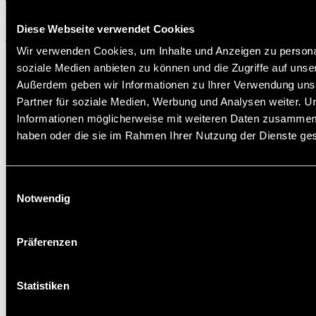
Michael Jann
Diese Webseite verwendet Cookies
Technischer Support
Wir verwenden Cookies, um Inhalte und Anzeigen zu personal
soziale Medien anbieten zu können und die Zugriffe auf unse
Außerdem geben wir Informationen zu Ihrer Verwendung uns
Partner für soziale Medien, Werbung und Analysen weiter. U
Informationen möglicherweise mit weiteren Daten zusammen, d
haben oder die sie im Rahmen Ihrer Nutzung der Dienste g
Einwilligungsauswahl
Notwendig
Präferenzen
Statistiken