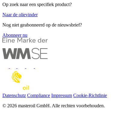
Op zoek naar een specifiek product?
Naar de olievinder
Nog niet geabonneerd op de nieuwsbrief?
Abonneer nu
Datenschutz
Compliance
Impressum
Cookie-Richtlinie
© 2026 masteroil GmbH. Alle rechten voorbehouden.