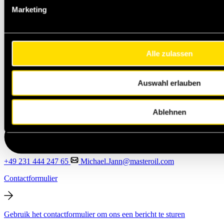
Marketing
Alle zulassen
Auswahl erlauben
Ablehnen
+49 231 444 247 65
Michael.Jann@masteroil.com
Contactformulier
Gebruik het contactformulier om ons een bericht te sturen