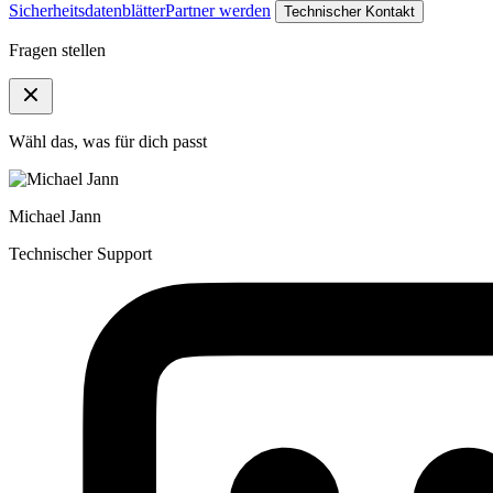
Sicherheitsdatenblätter
Partner werden
Technischer Kontakt
Fragen stellen
Wähl das, was für dich passt
Michael Jann
Technischer Support