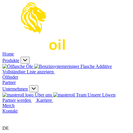
Home
Produkte
Öle
Additive
Vollständige Liste anzeigen
Ölfinder
Partner
Unternehmen
Über uns
Unsere Löwen
Partner werden
Karriere
Merch
Kontakt
DE