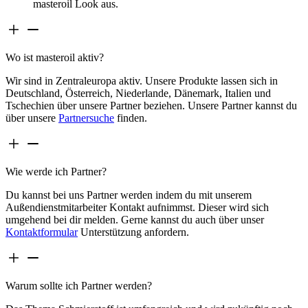
masteroil Look aus.
Wo ist masteroil aktiv?
Wir sind in Zentraleuropa aktiv. Unsere Produkte lassen sich in
Deutschland, Österreich, Niederlande, Dänemark, Italien und
Tschechien über unsere Partner beziehen. Unsere Partner kannst du
über unsere
Partnersuche
finden.
Wie werde ich Partner?
Du kannst bei uns Partner werden indem du mit unserem
Außendienstmitarbeiter Kontakt aufnimmst. Dieser wird sich
umgehend bei dir melden. Gerne kannst du auch über unser
Kontaktformular
Unterstützung anfordern.
Warum sollte ich Partner werden?