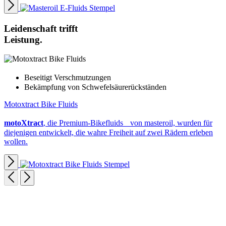
Leidenschaft trifft
Leistung.
Beseitigt Verschmutzungen
Bekämpfung von Schwefelsäurerückständen
Motoxtract Bike Fluids
motoXtract
, die Premium-Bikefluids von masteroil, wurden für
diejenigen entwickelt, die wahre Freiheit auf zwei Rädern erleben
wollen.