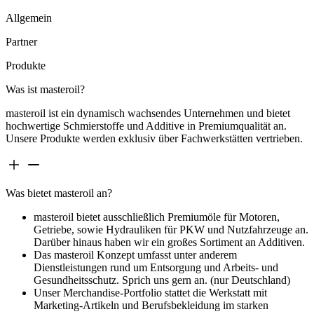
Allgemein
Partner
Produkte
Was ist masteroil?
masteroil ist ein dynamisch wachsendes Unternehmen und bietet
hochwertige Schmierstoffe und Additive in Premiumqualität an.
Unsere Produkte werden exklusiv über Fachwerkstätten vertrieben.
Was bietet masteroil an?
masteroil bietet ausschließlich Premiumöle für Motoren,
Getriebe, sowie Hydrauliken für PKW und Nutzfahrzeuge an.
Darüber hinaus haben wir ein großes Sortiment an Additiven.
Das masteroil Konzept umfasst unter anderem
Dienstleistungen rund um Entsorgung und Arbeits- und
Gesundheitsschutz. Sprich uns gern an. (nur Deutschland)
Unser Merchandise-Portfolio stattet die Werkstatt mit
Marketing-Artikeln und Berufsbekleidung im starken