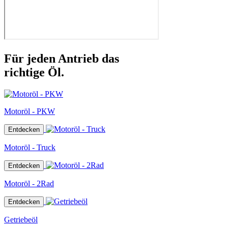
Für jeden Antrieb das
richtige Öl.
Motoröl - PKW
Entdecken
Motoröl - Truck
Entdecken
Motoröl - 2Rad
Entdecken
Getriebeöl