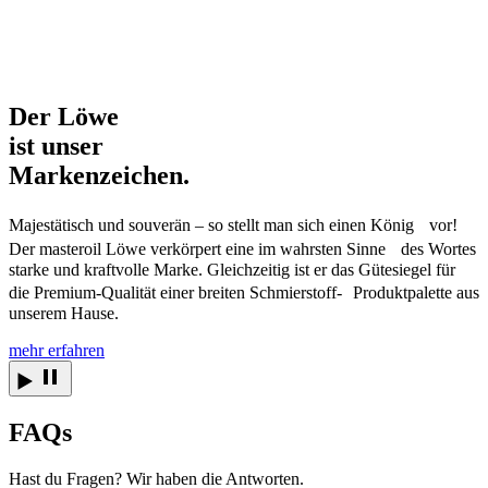
Der Löwe
ist unser
Markenzeichen.
Majestätisch und souverän – so stellt man sich einen König vor!
Der masteroil Löwe verkörpert eine im wahrsten Sinne des Wortes
starke und kraftvolle Marke. Gleichzeitig ist er das Gütesiegel für
die Premium-Qualität einer breiten Schmierstoff- Produktpalette aus
unserem Hause.
mehr erfahren
FAQs
Hast du Fragen? Wir haben die Antworten.