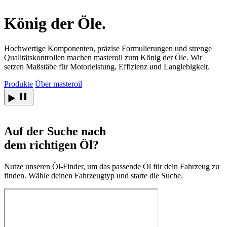
König der
Öle.
Hochwertige Komponenten, präzise Formulierungen und strenge
Qualitätskontrollen machen masteroil zum König der Öle. Wir
setzen Maßstäbe für Motorleistung, Effizienz und Langlebigkeit.
Produkte
Über masteroil
Auf der Suche nach
dem richtigen Öl?
Nutze unseren Öl-Finder, um das passende Öl für dein Fahrzeug zu
finden. Wähle deinen Fahrzeugtyp und starte die Suche.