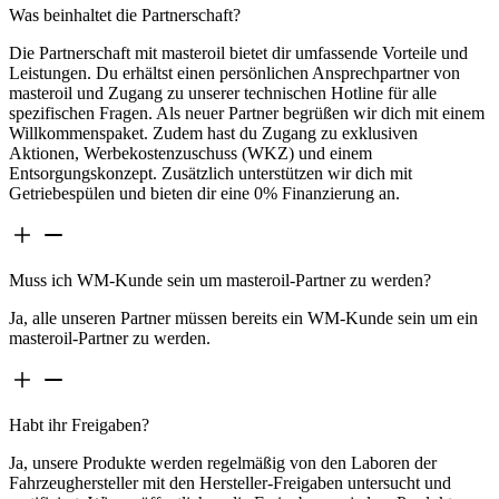
Was beinhaltet die Partnerschaft?
Die Partnerschaft mit masteroil bietet dir umfassende Vorteile und
Leistungen. Du erhältst einen persönlichen Ansprechpartner von
masteroil und Zugang zu unserer technischen Hotline für alle
spezifischen Fragen. Als neuer Partner begrüßen wir dich mit einem
Willkommenspaket. Zudem hast du Zugang zu exklusiven
Aktionen, Werbekostenzuschuss (WKZ) und einem
Entsorgungskonzept. Zusätzlich unterstützen wir dich mit
Getriebespülen und bieten dir eine 0% Finanzierung an.
Muss ich WM-Kunde sein um masteroil-Partner zu werden?
Ja, alle unseren Partner müssen bereits ein WM-Kunde sein um ein
masteroil-Partner zu werden.
Habt ihr Freigaben?
Ja, unsere Produkte werden regelmäßig von den Laboren der
Fahrzeughersteller mit den Hersteller-Freigaben untersucht und