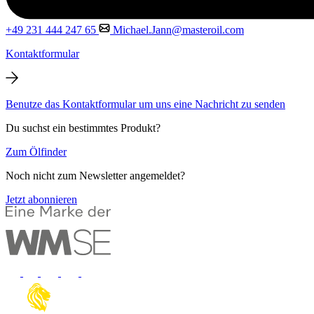
+49 231 444 247 65
Michael.Jann@masteroil.com
Kontaktformular
Benutze das Kontaktformular um uns eine Nachricht zu senden
Du suchst ein bestimmtes Produkt?
Zum Ölfinder
Noch nicht zum Newsletter angemeldet?
Jetzt abonnieren