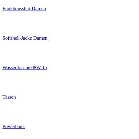
Funktionsshirt Damen
Softshell-Jacke Damen
Wasserflasche 08W-15
Tassen
Powerbank