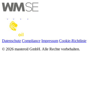
Datenschutz
Compliance
Impressum
Cookie-Richtlinie
© 2026 masteroil GmbH. Alle Rechte vorbehalten.