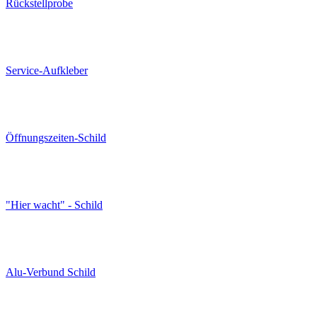
Rückstellprobe
Service-Aufkleber
Öffnungszeiten-Schild
"Hier wacht" - Schild
Alu-Verbund Schild