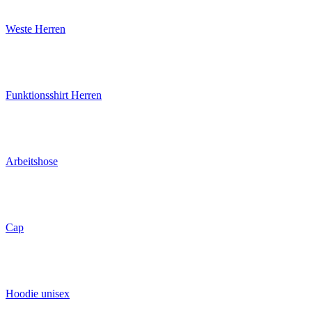
Weste Herren
Funktionsshirt Herren
Arbeitshose
Cap
Hoodie unisex