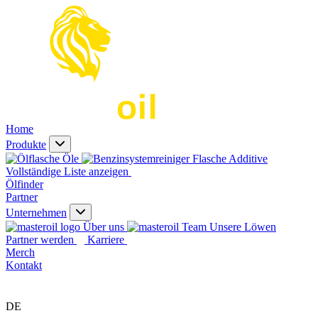
Home
Produkte
Öle
Additive
Vollständige Liste anzeigen
Ölfinder
Partner
Unternehmen
Über uns
Unsere Löwen
Partner werden
Karriere
Merch
Kontakt
DE