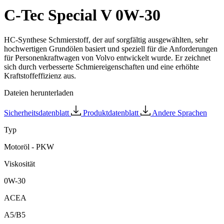
C-Tec Special V 0W-30
HC-Synthese Schmierstoff, der auf sorgfältig ausgewählten, sehr
hochwertigen Grundölen basiert und speziell für die Anforderungen
für Personenkraftwagen von Volvo entwickelt wurde. Er zeichnet
sich durch verbesserte Schmiereigenschaften und eine erhöhte
Kraftstoffeffizienz aus.
Dateien herunterladen
Sicherheitsdatenblatt
Produktdatenblatt
Andere Sprachen
Typ
Motoröl - PKW
Viskosität
0W-30
ACEA
A5/B5