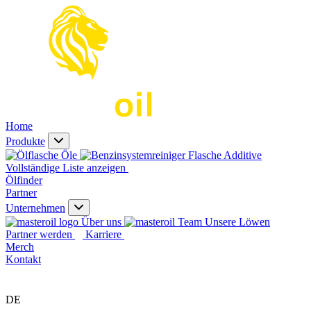
Home
Produkte
Öle
Additive
Vollständige Liste anzeigen
Ölfinder
Partner
Unternehmen
Über uns
Unsere Löwen
Partner werden
Karriere
Merch
Kontakt
DE