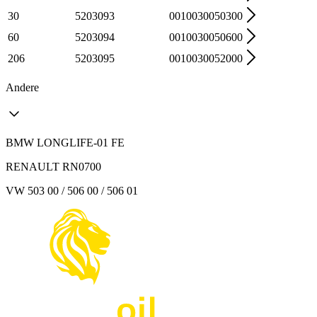
30
5203093
0010030050300
60
5203094
0010030050600
206
5203095
0010030052000
Andere
BMW LONGLIFE-01 FE
RENAULT RN0700
VW 503 00 / 506 00 / 506 01