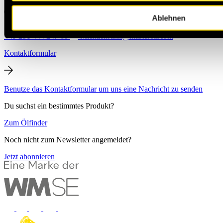
Ablehnen
+49 231 444 247 65
Michael.Jann@masteroil.com
Kontaktformular
Benutze das Kontaktformular um uns eine Nachricht zu senden
Du suchst ein bestimmtes Produkt?
Zum Ölfinder
Noch nicht zum Newsletter angemeldet?
Jetzt abonnieren