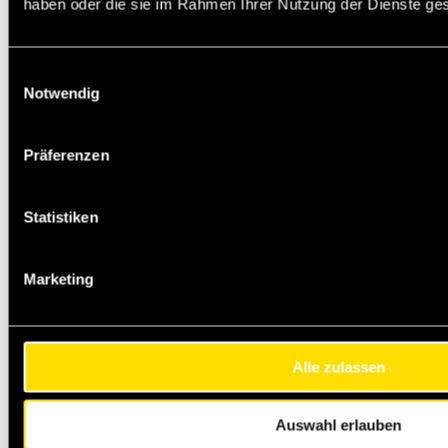
haben oder die sie im Rahmen Ihrer Nutzung der Dienste g
Einwilligungsauswahl
Notwendig
Präferenzen
Statistiken
Marketing
Alle zulassen
Auswahl erlauben