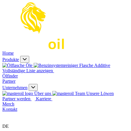
Home
Produkte
Öle
Additive
Vollständige Liste anzeigen
Ölfinder
Partner
Unternehmen
Über uns
Unsere Löwen
Partner werden
Karriere
Merch
Kontakt
DE