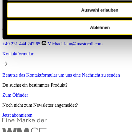
Auswahl erlauben
Ablehnen
+49 231 444 247 65
Michael.Jann@masteroil.com
Kontaktformular
Benutze das Kontaktformular um uns eine Nachricht zu senden
Du suchst ein bestimmtes Produkt?
Zum Ölfinder
Noch nicht zum Newsletter angemeldet?
Jetzt abonnieren