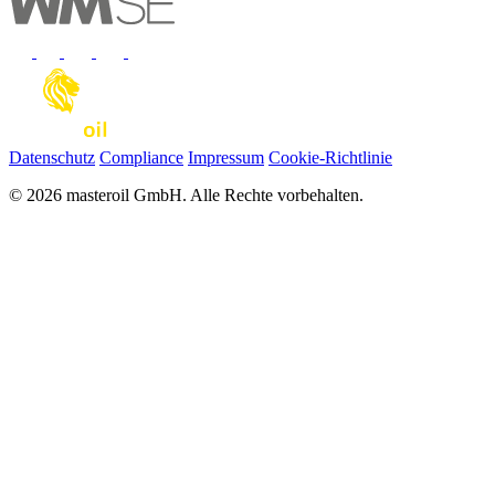
Datenschutz
Compliance
Impressum
Cookie-Richtlinie
© 2026 masteroil GmbH. Alle Rechte vorbehalten.