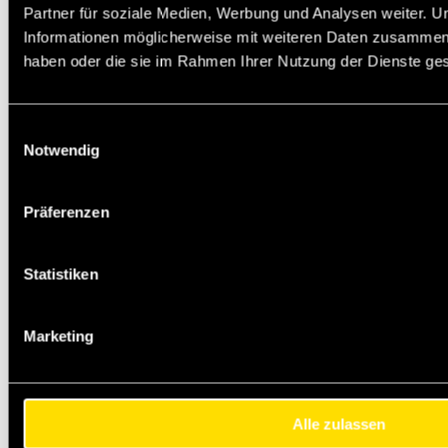
Partner für soziale Medien, Werbung und Analysen weiter. U
Informationen möglicherweise mit weiteren Daten zusammen, d
haben oder die sie im Rahmen Ihrer Nutzung der Dienste g
Einwilligungsauswahl
Notwendig
Präferenzen
Statistiken
Marketing
Alle zulassen