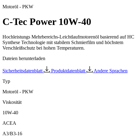
Motoröl - PKW
C-Tec Power 10W-40
Hochleistungs Mehrbereichs-Leichtlaufmotorenöl basierend auf HC
Synthese Technologie mit stabilem Schmierfilm und höchstem
Verschleißschutz bei hohen Temperaturen.
Dateien herunterladen
Sicherheitsdatenblatt
Produktdatenblatt
Andere Sprachen
Typ
Motoröl - PKW
Viskosität
10W-40
ACEA
A3/B3-16